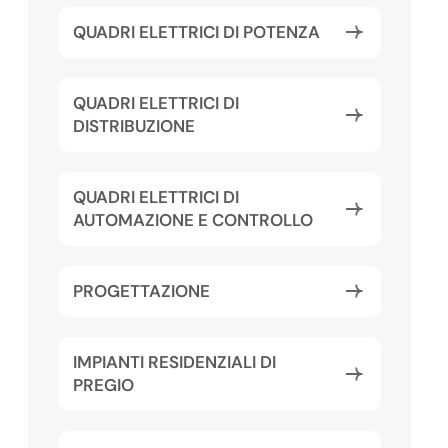
QUADRI ELETTRICI DI POTENZA
QUADRI ELETTRICI DI
DISTRIBUZIONE
QUADRI ELETTRICI DI
AUTOMAZIONE E CONTROLLO
PROGETTAZIONE
IMPIANTI RESIDENZIALI DI
PREGIO