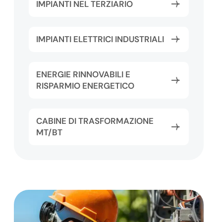
IMPIANTI NEL TERZIARIO
IMPIANTI ELETTRICI INDUSTRIALI
ENERGIE RINNOVABILI E
RISPARMIO ENERGETICO
CABINE DI TRASFORMAZIONE
MT/BT