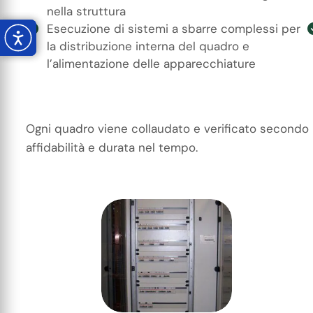
nella struttura
Esecuzione di sistemi a sbarre complessi per
la distribuzione interna del quadro e
l’alimentazione delle apparecchiature
Ogni quadro viene collaudato e verificato secondo l
affidabilità e durata nel tempo.