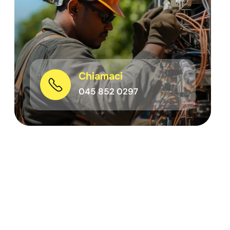
Chiamaci
045 852 0297