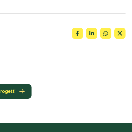
progetti