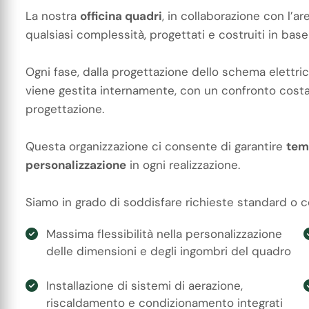
La nostra
officina quadri
, in collaborazione con l’ar
qualsiasi complessità, progettati e costruiti in bas
Ogni fase, dalla progettazione dello schema elettrico
viene gestita internamente, con un confronto costan
progettazione.
Questa organizzazione ci consente di garantire
tem
personalizzazione
in ogni realizzazione.
Siamo in grado di soddisfare richieste standard o 
Massima flessibilità nella personalizzazione
delle dimensioni e degli ingombri del quadro
Installazione di sistemi di aerazione,
riscaldamento e condizionamento integrati