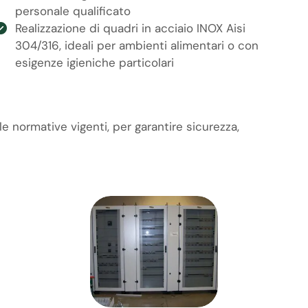
personale qualificato
Realizzazione di quadri in acciaio INOX Aisi
304/316, ideali per ambienti alimentari o con
esigenze igieniche particolari
e normative vigenti, per garantire sicurezza,