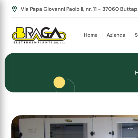
Via Papa Giovanni Paolo II, nr. 11 - 37060 Buttap
Home
Azienda
S