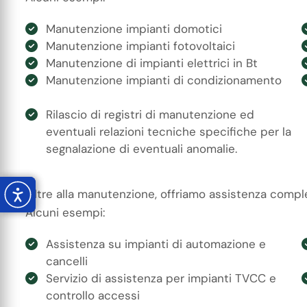
Manutenzione impianti domotici
Manutenzione impianti fotovoltaici
Manutenzione di impianti elettrici in Bt
Manutenzione impianti di condizionamento
Rilascio di registri di manutenzione ed
eventuali relazioni tecniche specifiche per la
segnalazione di eventuali anomalie.
Oltre alla manutenzione, offriamo assistenza compl
Alcuni esempi:
Assistenza su impianti di automazione e
cancelli
Servizio di assistenza per impianti TVCC e
controllo accessi