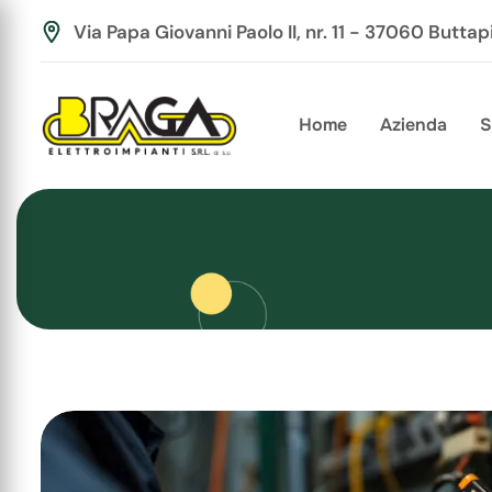
Via Papa Giovanni Paolo II, nr. 11 - 37060 Buttap
Home
Azienda
S