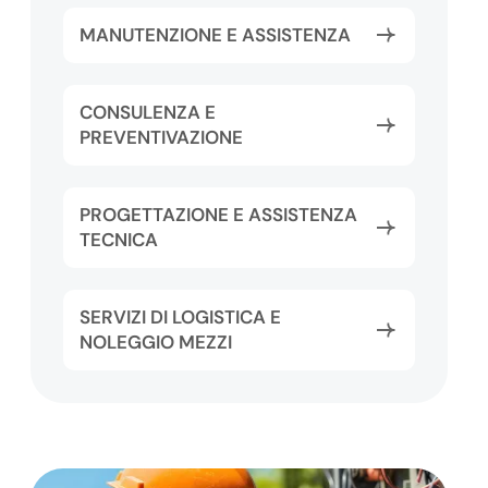
MANUTENZIONE E ASSISTENZA
CONSULENZA E
PREVENTIVAZIONE
PROGETTAZIONE E ASSISTENZA
TECNICA
SERVIZI DI LOGISTICA E
NOLEGGIO MEZZI