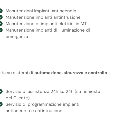
Manutenzioni impianti antincendio
Manutenzione impianti antintrusione
Manutenzione di impianti elettrici in MT
Manutenzione impianti di illuminazione di
emergenza
eta su sistemi di
automazione, sicurezza e controllo
.
Servizio di assistenza 24h su 24h (su richiesta
del Cliente)
Servizio di programmazione impianti
antincendio e antintrusione