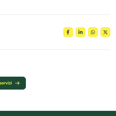
servizi