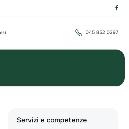
045 852 0297
tti
Servizi e competenze