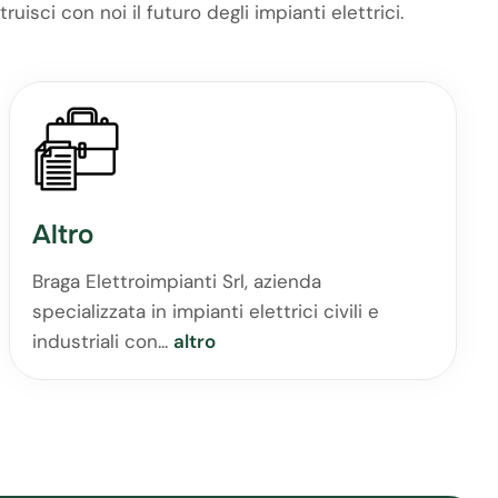
uisci con noi il futuro degli impianti elettrici.
Altro
Braga Elettroimpianti Srl, azienda
specializzata in impianti elettrici civili e
industriali con...
altro