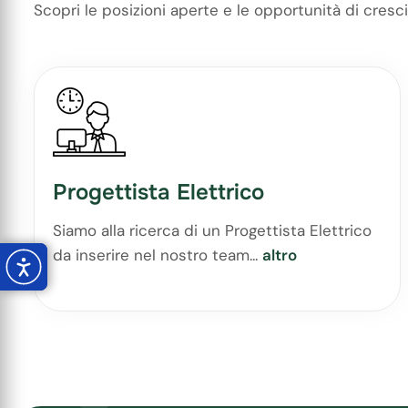
Scopri le posizioni aperte e le opportunità di crescita
Progettista Elettrico
Siamo alla ricerca di un Progettista Elettrico
da inserire nel nostro team...
altro