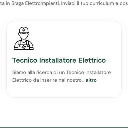
 in Braga Elettroimpianti. Inviaci il tuo curriculum e costr
Tecnico Installatore Elettrico
Siamo alla ricerca di un Tecnico Installatore
Elettrico da inserire nel nostro...
altro