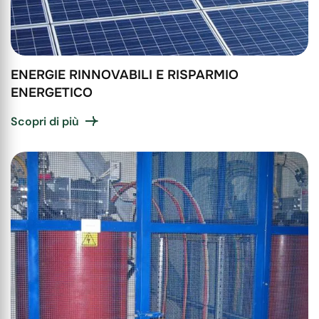
ENERGIE RINNOVABILI E RISPARMIO
ENERGETICO
Scopri di più