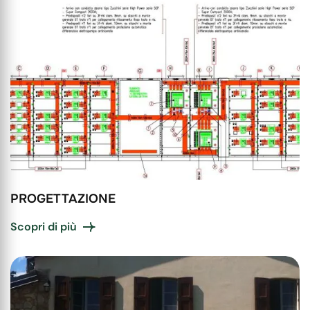
PROGETTAZIONE
Scopri di più