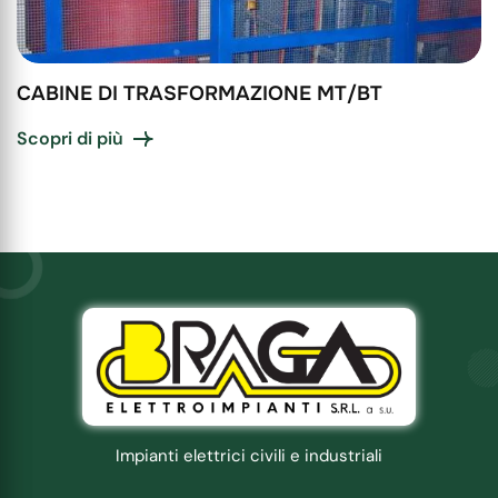
CABINE DI TRASFORMAZIONE MT/BT
Scopri di più
Impianti elettrici civili e industriali