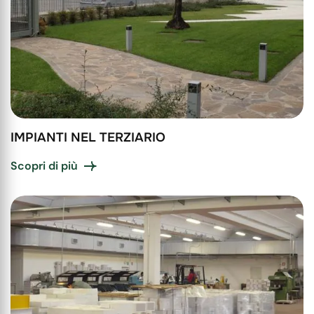
IMPIANTI NEL TERZIARIO
Scopri di più