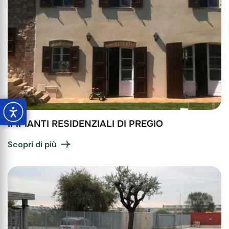
IMPIANTI RESIDENZIALI DI PREGIO
Scopri di più