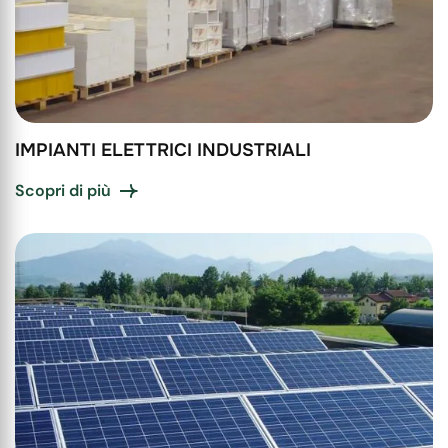
IMPIANTI ELETTRICI INDUSTRIALI
Scopri di più