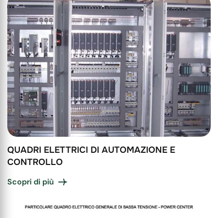
QUADRI ELETTRICI DI AUTOMAZIONE E
CONTROLLO
Scopri di più