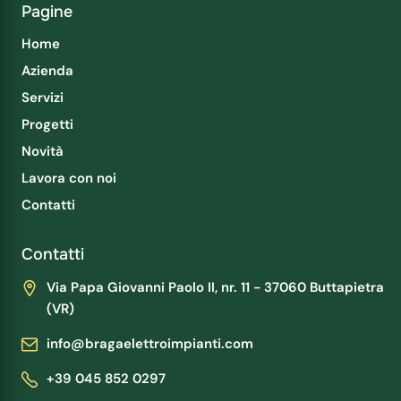
Pagine
Home
Azienda
Servizi
Progetti
Novità
Lavora con noi
Contatti
Contatti
Via Papa Giovanni Paolo II, nr. 11 - 37060 Buttapietra
(VR)
info@bragaelettroimpianti.com
+39 045 852 0297