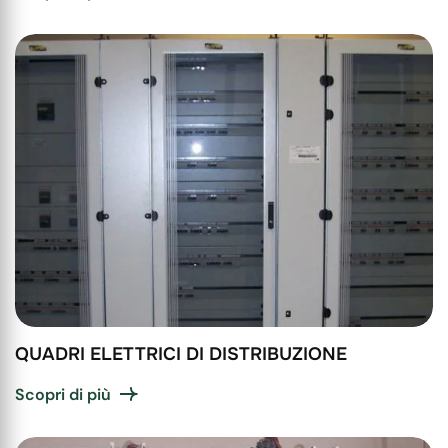
QUADRI ELETTRICI DI DISTRIBUZIONE
Scopri di più