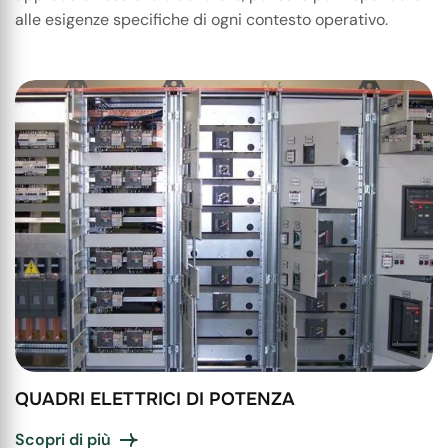
alle esigenze specifiche di ogni contesto operativo.
QUADRI ELETTRICI DI POTENZA
Scopri di più